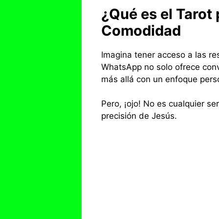
¿Qué es el Tarot
Comodidad
Imagina tener acceso a las r
WhatsApp no solo ofrece conve
más allá con un enfoque perso
Pero, ¡ojo! No es cualquier s
precisión de Jesús.