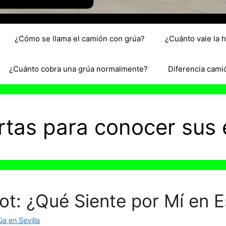
¿Cómo se llama el camión con grúa?
¿Cuánto vale la 
¿Cuánto cobra una grúa normalmente?
Diferencia cami
artas para conocer sus
rot: ¿Qué Siente por Mí en
a en Sevilla