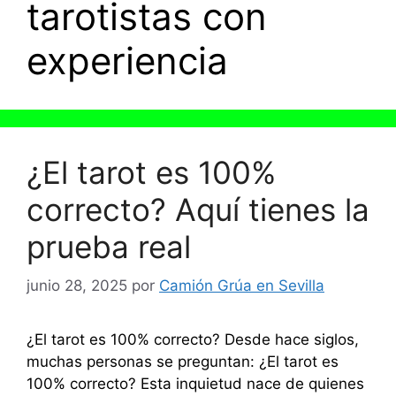
tarotistas con
experiencia
¿El tarot es 100%
correcto? Aquí tienes la
prueba real
junio 28, 2025
por
Camión Grúa en Sevilla
¿El tarot es 100% correcto? Desde hace siglos,
muchas personas se preguntan: ¿El tarot es
100% correcto? Esta inquietud nace de quienes