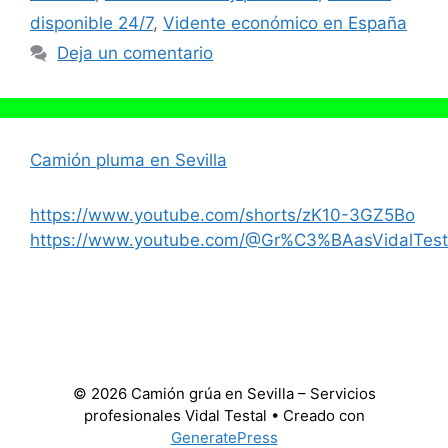
disponible 24/7
,
Vidente económico en España
Deja un comentario
Camión pluma en Sevilla
https://www.youtube.com/shorts/zK10-3GZ5Bo
https://www.youtube.com/@Gr%C3%BAasVidalTest
© 2026 Camión grúa en Sevilla – Servicios
profesionales Vidal Testal
• Creado con
GeneratePress