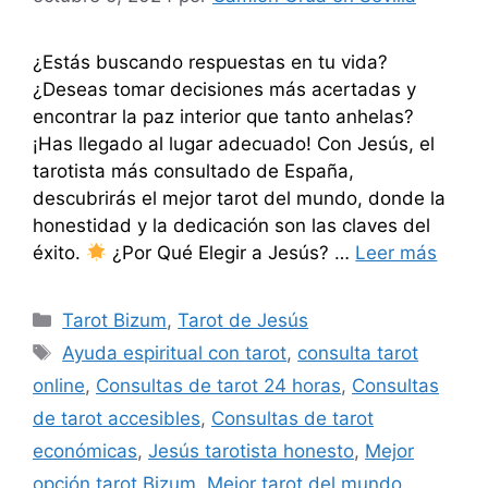
¿Estás buscando respuestas en tu vida?
¿Deseas tomar decisiones más acertadas y
encontrar la paz interior que tanto anhelas?
¡Has llegado al lugar adecuado! Con Jesús, el
tarotista más consultado de España,
descubrirás el mejor tarot del mundo, donde la
honestidad y la dedicación son las claves del
éxito.
¿Por Qué Elegir a Jesús? …
Leer más
Categorías
Tarot Bizum
,
Tarot de Jesús
Etiquetas
Ayuda espiritual con tarot
,
consulta tarot
online
,
Consultas de tarot 24 horas
,
Consultas
de tarot accesibles
,
Consultas de tarot
económicas
,
Jesús tarotista honesto
,
Mejor
opción tarot Bizum
,
Mejor tarot del mundo
,