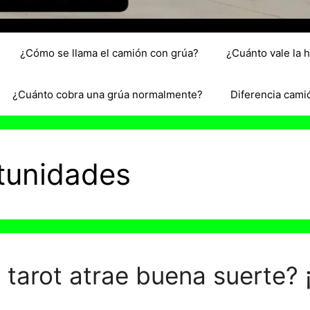
¿Cómo se llama el camión con grúa?
¿Cuánto vale la 
¿Cuánto cobra una grúa normalmente?
Diferencia cami
rtunidades
 tarot atrae buena suerte? 