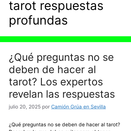
tarot respuestas
profundas
¿Qué preguntas no se
deben de hacer al
tarot? Los expertos
revelan las respuestas
julio 20, 2025
por
Camión Grúa en Sevilla
¿Qué preguntas no se deben de hacer al tarot?