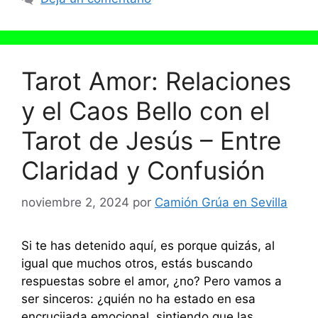
Tarot Amor: Relaciones
y el Caos Bello con el
Tarot de Jesús – Entre
Claridad y Confusión
noviembre 2, 2024
por
Camión Grúa en Sevilla
Si te has detenido aquí, es porque quizás, al
igual que muchos otros, estás buscando
respuestas sobre el amor, ¿no? Pero vamos a
ser sinceros: ¿quién no ha estado en esa
encrucijada emocional, sintiendo que las