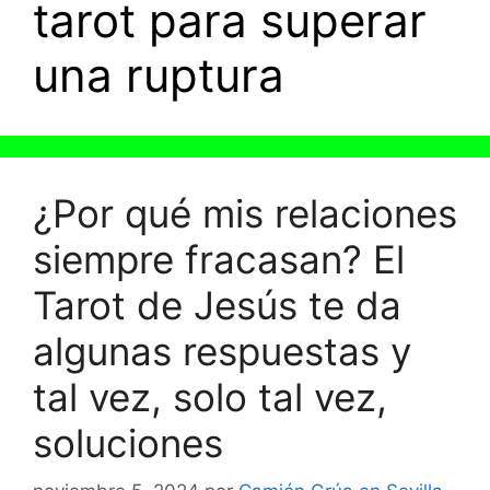
tarot para superar
una ruptura
¿Por qué mis relaciones
siempre fracasan? El
Tarot de Jesús te da
algunas respuestas y
tal vez, solo tal vez,
soluciones