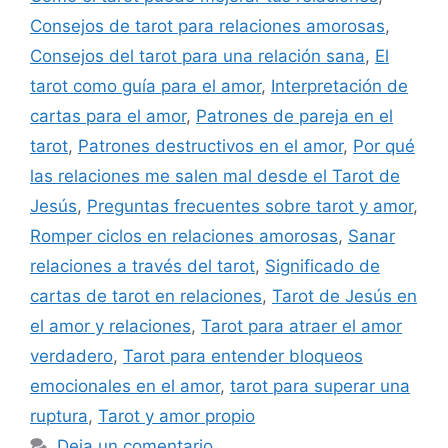
Consejos de tarot para relaciones amorosas
,
Consejos del tarot para una relación sana
,
El
tarot como guía para el amor
,
Interpretación de
cartas para el amor
,
Patrones de pareja en el
tarot
,
Patrones destructivos en el amor
,
Por qué
las relaciones me salen mal desde el Tarot de
Jesús
,
Preguntas frecuentes sobre tarot y amor
,
Romper ciclos en relaciones amorosas
,
Sanar
relaciones a través del tarot
,
Significado de
cartas de tarot en relaciones
,
Tarot de Jesús en
el amor y relaciones
,
Tarot para atraer el amor
verdadero
,
Tarot para entender bloqueos
emocionales en el amor
,
tarot para superar una
ruptura
,
Tarot y amor propio
Deja un comentario