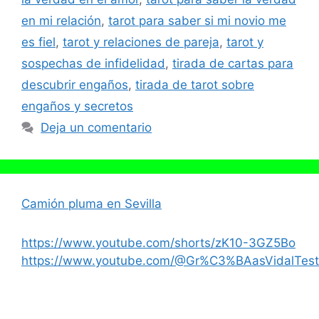
en mi relación
,
tarot para saber si mi novio me
es fiel
,
tarot y relaciones de pareja
,
tarot y
sospechas de infidelidad
,
tirada de cartas para
descubrir engaños
,
tirada de tarot sobre
engaños y secretos
Deja un comentario
Camión pluma en Sevilla
https://www.youtube.com/shorts/zK10-3GZ5Bo
https://www.youtube.com/@Gr%C3%BAasVidalTest