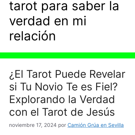
tarot para saber la
verdad en mi
relación
¿El Tarot Puede Revelar
si Tu Novio Te es Fiel?
Explorando la Verdad
con el Tarot de Jesús
noviembre 17, 2024
por
Camión Grúa en Sevilla