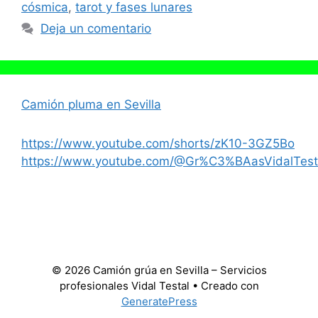
cósmica
,
tarot y fases lunares
Deja un comentario
Camión pluma en Sevilla
https://www.youtube.com/shorts/zK10-3GZ5Bo
https://www.youtube.com/@Gr%C3%BAasVidalTest
© 2026 Camión grúa en Sevilla – Servicios
profesionales Vidal Testal
• Creado con
GeneratePress