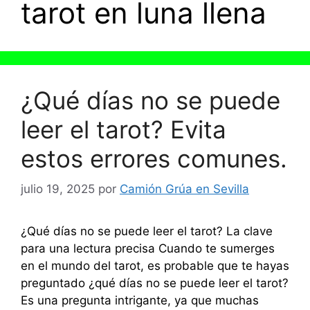
tarot en luna llena
¿Qué días no se puede
leer el tarot? Evita
estos errores comunes.
julio 19, 2025
por
Camión Grúa en Sevilla
¿Qué días no se puede leer el tarot? La clave
para una lectura precisa Cuando te sumerges
en el mundo del tarot, es probable que te hayas
preguntado ¿qué días no se puede leer el tarot?
Es una pregunta intrigante, ya que muchas