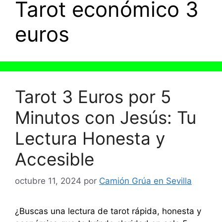
Tarot económico 3
euros
Tarot 3 Euros por 5
Minutos con Jesús: Tu
Lectura Honesta y
Accesible
octubre 11, 2024
por
Camión Grúa en Sevilla
¿Buscas una lectura de tarot rápida, honesta y