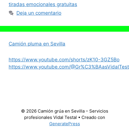
tiradas emocionales gratuitas
Deja un comentario
Camión pluma en Sevilla
https://www.youtube.com/shorts/zK10-3GZ5Bo
https://www.youtube.com/@Gr%C3%BAasVidalTest
© 2026 Camión grúa en Sevilla – Servicios
profesionales Vidal Testal
• Creado con
GeneratePress