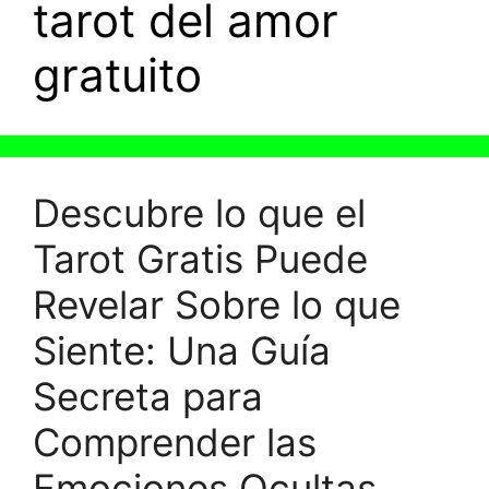
tarot del amor
gratuito
Descubre lo que el
Tarot Gratis Puede
Revelar Sobre lo que
Siente: Una Guía
Secreta para
Comprender las
Emociones Ocultas