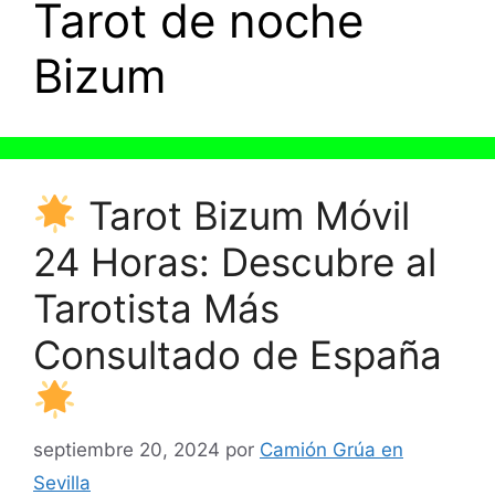
Tarot de noche
Bizum
Tarot Bizum Móvil
24 Horas: Descubre al
Tarotista Más
Consultado de España
septiembre 20, 2024
por
Camión Grúa en
Sevilla