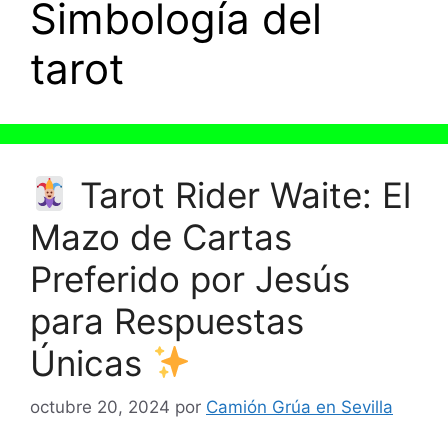
Simbología del
tarot
Tarot Rider Waite: El
Mazo de Cartas
Preferido por Jesús
para Respuestas
Únicas
octubre 20, 2024
por
Camión Grúa en Sevilla