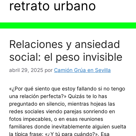
retrato urbano
Relaciones y ansiedad
social: el peso invisible
abril 29, 2025
por
Camión Grúa en Sevilla
«¿Por qué siento que estoy fallando si no tengo
una relación perfecta?» Quizás te lo has
preguntado en silencio, mientras hojeas las
redes sociales viendo parejas sonriendo en
fotos impecables, o en esas reuniones
familiares donde inevitablemente alguien suelta
la típica frase: «¿Y tú para cuándo?». Esa