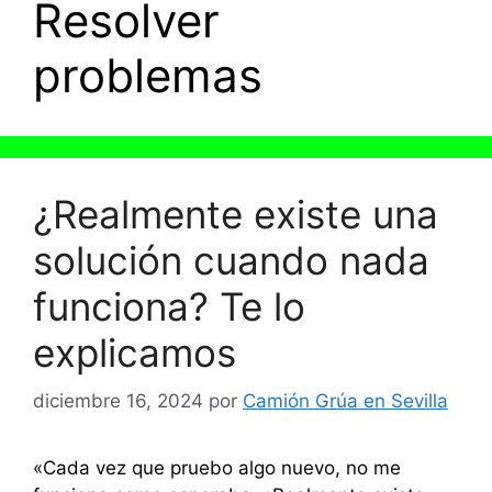
Resolver
problemas
¿Realmente existe una
solución cuando nada
funciona? Te lo
explicamos
diciembre 16, 2024
por
Camión Grúa en Sevilla
«Cada vez que pruebo algo nuevo, no me