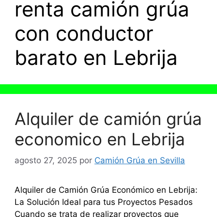
renta camión grúa
con conductor
barato en Lebrija
Alquiler de camión grúa
economico en Lebrija
agosto 27, 2025
por
Camión Grúa en Sevilla
Alquiler de Camión Grúa Económico en Lebrija:
La Solución Ideal para tus Proyectos Pesados
Cuando se trata de realizar proyectos que