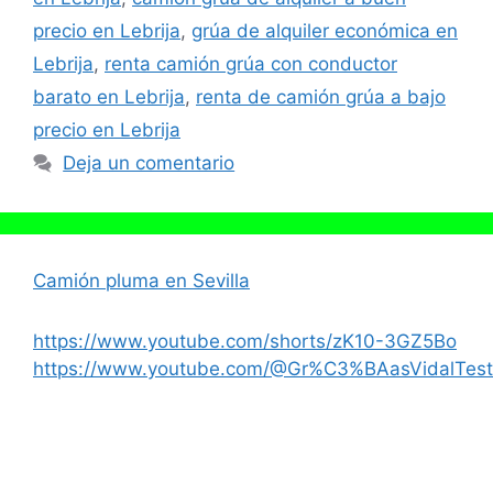
precio en Lebrija
,
grúa de alquiler económica en
Lebrija
,
renta camión grúa con conductor
barato en Lebrija
,
renta de camión grúa a bajo
precio en Lebrija
Deja un comentario
Camión pluma en Sevilla
https://www.youtube.com/shorts/zK10-3GZ5Bo
https://www.youtube.com/@Gr%C3%BAasVidalTest