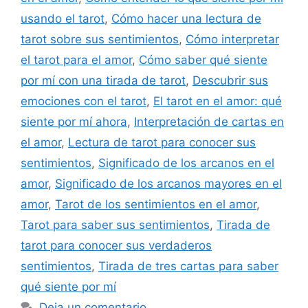
usando el tarot
,
Cómo hacer una lectura de
tarot sobre sus sentimientos
,
Cómo interpretar
el tarot para el amor
,
Cómo saber qué siente
por mí con una tirada de tarot
,
Descubrir sus
emociones con el tarot
,
El tarot en el amor: qué
siente por mí ahora
,
Interpretación de cartas en
el amor
,
Lectura de tarot para conocer sus
sentimientos
,
Significado de los arcanos en el
amor
,
Significado de los arcanos mayores en el
amor
,
Tarot de los sentimientos en el amor
,
Tarot para saber sus sentimientos
,
Tirada de
tarot para conocer sus verdaderos
sentimientos
,
Tirada de tres cartas para saber
qué siente por mí
Deja un comentario