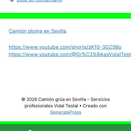
Camión pluma en Sevilla
https://www.youtube.com/shorts/zK10-3GZ5Bo
https://www.youtube.com/@Gr%C3%BAasVidalTest
© 2026 Camión grúa en Sevilla – Servicios
profesionales Vidal Testal
• Creado con
GeneratePress