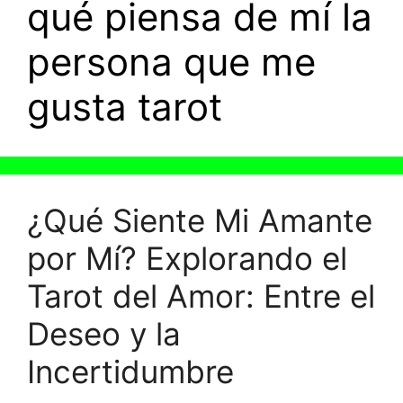
qué piensa de mí la
persona que me
gusta tarot
¿Qué Siente Mi Amante
por Mí? Explorando el
Tarot del Amor: Entre el
Deseo y la
Incertidumbre