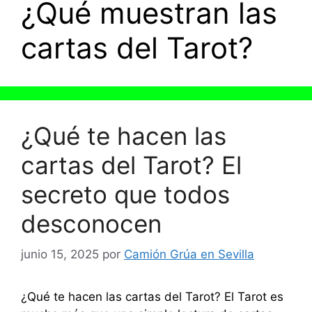
¿Qué muestran las
cartas del Tarot?
¿Qué te hacen las
cartas del Tarot? El
secreto que todos
desconocen
junio 15, 2025
por
Camión Grúa en Sevilla
¿Qué te hacen las cartas del Tarot? El Tarot es