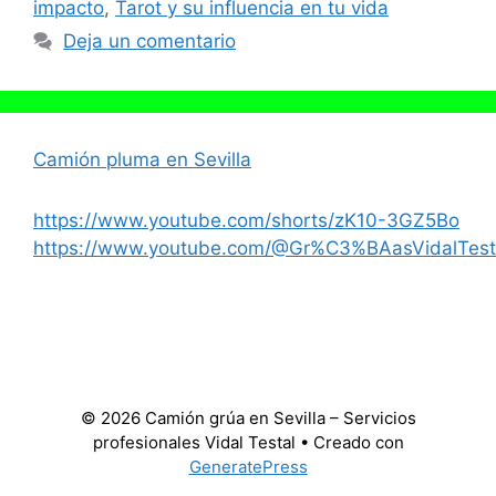
impacto
,
Tarot y su influencia en tu vida
Deja un comentario
Camión pluma en Sevilla
https://www.youtube.com/shorts/zK10-3GZ5Bo
https://www.youtube.com/@Gr%C3%BAasVidalTest
© 2026 Camión grúa en Sevilla – Servicios
profesionales Vidal Testal
• Creado con
GeneratePress