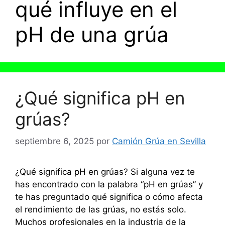
qué influye en el
pH de una grúa
¿Qué significa pH en
grúas?
septiembre 6, 2025
por
Camión Grúa en Sevilla
¿Qué significa pH en grúas? Si alguna vez te
has encontrado con la palabra “pH en grúas” y
te has preguntado qué significa o cómo afecta
el rendimiento de las grúas, no estás solo.
Muchos profesionales en la industria de la