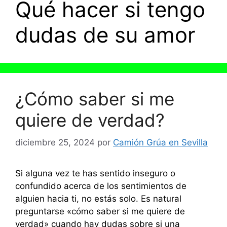
Qué hacer si tengo
dudas de su amor
¿Cómo saber si me
quiere de verdad?
diciembre 25, 2024
por
Camión Grúa en Sevilla
Si alguna vez te has sentido inseguro o
confundido acerca de los sentimientos de
alguien hacia ti, no estás solo. Es natural
preguntarse «cómo saber si me quiere de
verdad» cuando hay dudas sobre si una