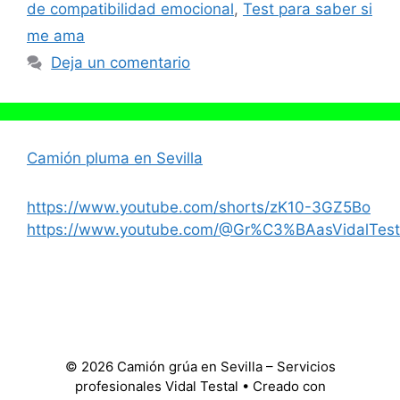
de compatibilidad emocional
,
Test para saber si
me ama
Deja un comentario
Camión pluma en Sevilla
https://www.youtube.com/shorts/zK10-3GZ5Bo
https://www.youtube.com/@Gr%C3%BAasVidalTest
© 2026 Camión grúa en Sevilla – Servicios
profesionales Vidal Testal
• Creado con