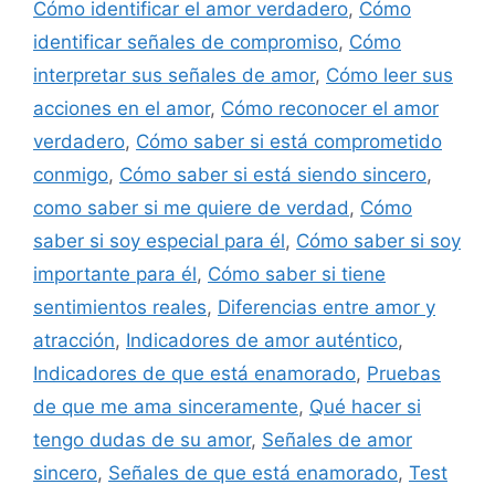
Cómo identificar el amor verdadero
,
Cómo
identificar señales de compromiso
,
Cómo
interpretar sus señales de amor
,
Cómo leer sus
acciones en el amor
,
Cómo reconocer el amor
verdadero
,
Cómo saber si está comprometido
conmigo
,
Cómo saber si está siendo sincero
,
como saber si me quiere de verdad
,
Cómo
saber si soy especial para él
,
Cómo saber si soy
importante para él
,
Cómo saber si tiene
sentimientos reales
,
Diferencias entre amor y
atracción
,
Indicadores de amor auténtico
,
Indicadores de que está enamorado
,
Pruebas
de que me ama sinceramente
,
Qué hacer si
tengo dudas de su amor
,
Señales de amor
sincero
,
Señales de que está enamorado
,
Test