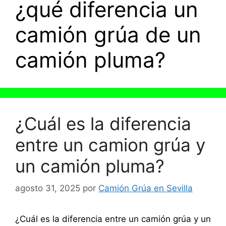
¿qué diferencia un
camión grúa de un
camión pluma?
¿Cuál es la diferencia
entre un camion grúa y
un camión pluma?
agosto 31, 2025
por
Camión Grúa en Sevilla
¿Cuál es la diferencia entre un camión grúa y un