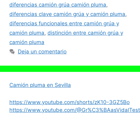
diferencias camión grúa camión pluma
,
diferencias clave camión grúa y camión pluma
,
diferencias funcionales entre camión grúa y
camión pluma
,
distinción entre camión grúa y
camión pluma
Deja un comentario
Camión pluma en Sevilla
https://www.youtube.com/shorts/zK10-3GZ5Bo
https://www.youtube.com/@Gr%C3%BAasVidalTest