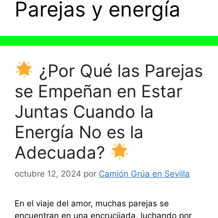
Parejas y energía
¿Por Qué las Parejas
se Empeñan en Estar
Juntas Cuando la
Energía No es la
Adecuada?
octubre 12, 2024
por
Camión Grúa en Sevilla
En el viaje del amor, muchas parejas se
encuentran en una encrucijada, luchando por