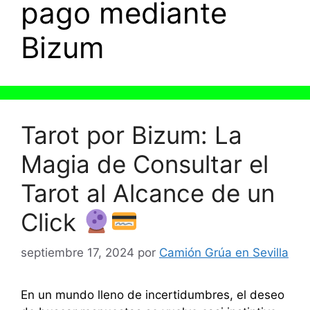
pago mediante
Bizum
Tarot por Bizum: La
Magia de Consultar el
Tarot al Alcance de un
Click
septiembre 17, 2024
por
Camión Grúa en Sevilla
En un mundo lleno de incertidumbres, el deseo