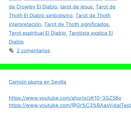
de Crowley El Diablo
,
tarot de jesus
,
Tarot de
Thoth El Diablo simbolismo
,
Tarot de Thoth
interpretación
,
Tarot de Thoth significados
,
Tarot espiritual El Diablo
,
Tarotista explica El
Diablo
2 comentarios
Camión pluma en Sevilla
https://www.youtube.com/shorts/zK10-3GZ5Bo
https://www.youtube.com/@Gr%C3%BAasVidalTest