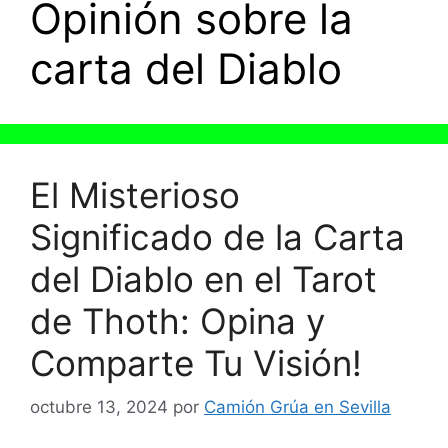
Opinión sobre la
carta del Diablo
El Misterioso
Significado de la Carta
del Diablo en el Tarot
de Thoth: Opina y
Comparte Tu Visión!
octubre 13, 2024
por
Camión Grúa en Sevilla