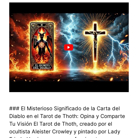
### El Misterioso Significado de la Carta del
Diablo en el Tarot de Thoth: Opina y Comparte
Tu Visión El Tarot de Thoth, creado por el
ocultista Aleister Crowley y pintado por Lady