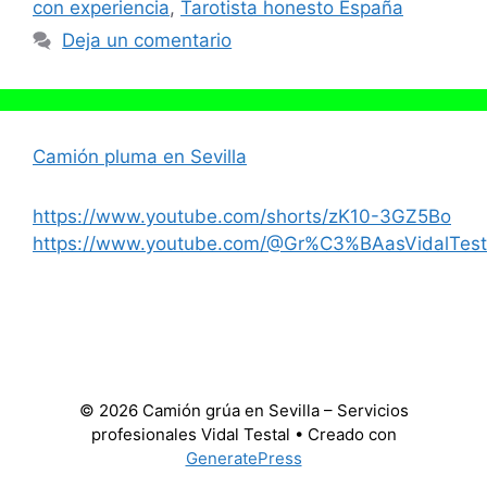
con experiencia
,
Tarotista honesto España
Deja un comentario
Camión pluma en Sevilla
https://www.youtube.com/shorts/zK10-3GZ5Bo
https://www.youtube.com/@Gr%C3%BAasVidalTest
© 2026 Camión grúa en Sevilla – Servicios
profesionales Vidal Testal
• Creado con
GeneratePress