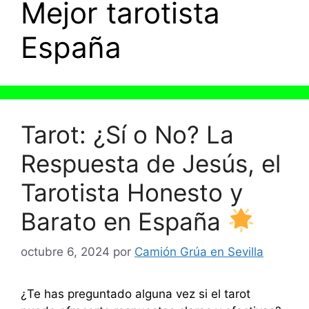
Mejor tarotista
España
Tarot: ¿Sí o No? La
Respuesta de Jesús, el
Tarotista Honesto y
Barato en España
octubre 6, 2024
por
Camión Grúa en Sevilla
¿Te has preguntado alguna vez si el tarot