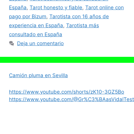
España
,
Tarot honesto y fiable
,
Tarot online con
pago por Bizum
,
Tarotista con 16 años de
experiencia en España
,
Tarotista más
consultado en España
Deja un comentario
Camión pluma en Sevilla
https://www.youtube.com/shorts/zK10-3GZ5Bo
https://www.youtube.com/@Gr%C3%BAasVidalTest