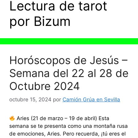
Lectura de tarot
por Bizum
Horóscopos de Jesús –
Semana del 22 al 28 de
Octubre 2024
octubre 15, 2024
por
Camión Grúa en Sevilla
Aries (21 de marzo – 19 de abril) Esta
semana se te presenta como una montaña rusa
de emociones, Aries. Pero recuerda, ¡tú eres el