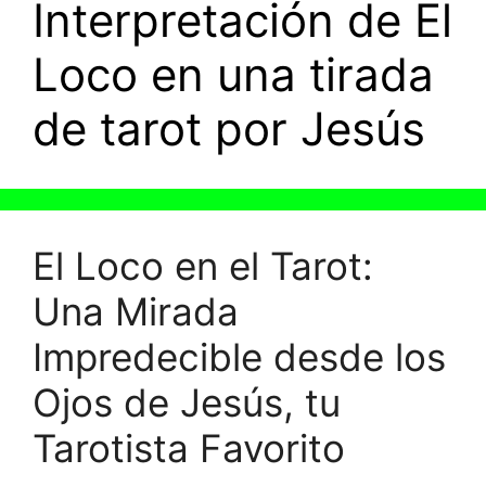
Interpretación de El
Loco en una tirada
de tarot por Jesús
El Loco en el Tarot:
Una Mirada
Impredecible desde los
Ojos de Jesús, tu
Tarotista Favorito