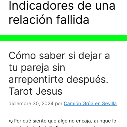
Indicadores de una
relación fallida
Cómo saber si dejar a
tu pareja sin
arrepentirte después.
Tarot Jesus
diciembre 30, 2024
por
Camión Grúa en Sevilla
«¿Por qué siento que algo no encaja, aunque lo