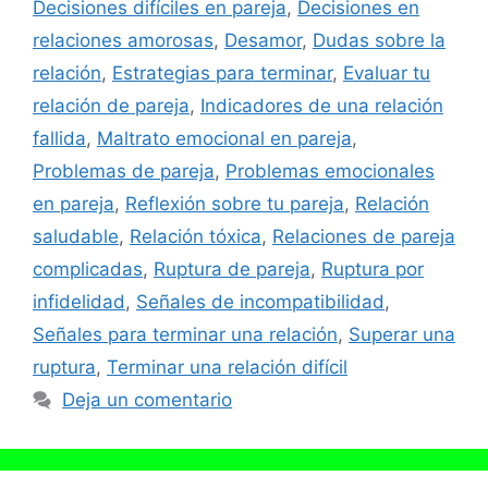
Decisiones difíciles en pareja
,
Decisiones en
relaciones amorosas
,
Desamor
,
Dudas sobre la
relación
,
Estrategias para terminar
,
Evaluar tu
relación de pareja
,
Indicadores de una relación
fallida
,
Maltrato emocional en pareja
,
Problemas de pareja
,
Problemas emocionales
en pareja
,
Reflexión sobre tu pareja
,
Relación
saludable
,
Relación tóxica
,
Relaciones de pareja
complicadas
,
Ruptura de pareja
,
Ruptura por
infidelidad
,
Señales de incompatibilidad
,
Señales para terminar una relación
,
Superar una
ruptura
,
Terminar una relación difícil
Deja un comentario