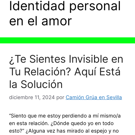
Identidad personal
en el amor
¿Te Sientes Invisible en
Tu Relación? Aquí Está
la Solución
diciembre 11, 2024
por
Camión Grúa en Sevilla
“Siento que me estoy perdiendo a mí mismo/a
en esta relación. ¿Dónde quedo yo en todo
esto?” ¿Alguna vez has mirado al espejo y no