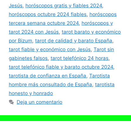
Jesús
,
horóscopos gratis y fiables 2024
,
horóscopos octubre 2024 fiables
,
horóscopos
tercera semana octubre 2024
,
horóscopos y
tarot 2024 con Jesús
,
tarot barato y económico
por Bizum
,
tarot de calidad y barato España
,
tarot fiable y económico con Jesús
,
Tarot sin
gabinetes falsos
,
tarot telefónico 24 horas
,
tarot telefónico fiable y barato octubre 2024
,
tarotista de confianza en España
,
Tarotista
hombre más consultado de España
,
tarotista
honesto y honrado
Deja un comentario