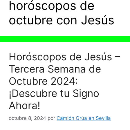
horóscopos de
octubre con Jesús
Horóscopos de Jesús –
Tercera Semana de
Octubre 2024:
¡Descubre tu Signo
Ahora!
octubre 8, 2024
por
Camión Grúa en Sevilla