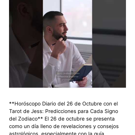
**Horóscopo Diario del 26 de Octubre con el
Tarot de Jess: Predicciones para Cada Signo
del Zodiaco** El 26 de octubre se presenta
como un día lleno de revelaciones y consejos
astrológicos, especialmente con la guía