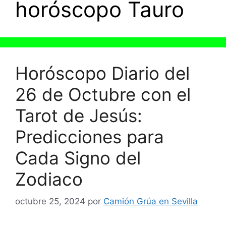
horóscopo Tauro
Horóscopo Diario del
26 de Octubre con el
Tarot de Jesús:
Predicciones para
Cada Signo del
Zodiaco
octubre 25, 2024
por
Camión Grúa en Sevilla