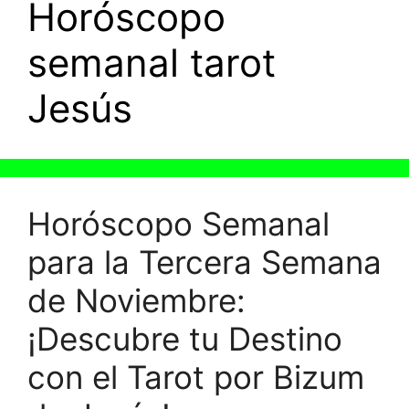
Horóscopo
semanal tarot
Jesús
Horóscopo Semanal
para la Tercera Semana
de Noviembre:
¡Descubre tu Destino
con el Tarot por Bizum