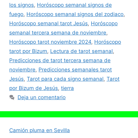
los signos
,
Horóscopo semanal signos de
fuego
,
Horóscopo semanal signos del zodiaco
,
Horóscopo semanal tarot Jesús
,
Horóscopo
semanal tercera semana de noviembre
,
Horóscopo tarot noviembre 2024
,
Horóscopo
tarot por Bizum
,
Lectura de tarot semanal
,
Predicciones de tarot tercera semana de
noviembre
,
Predicciones semanales tarot
Jesús
,
Tarot para cada signo semanal
,
Tarot
por Bizum de Jesús
,
tierra
Deja un comentario
Camión pluma en Sevilla