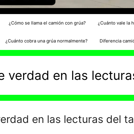
¿Cómo se llama el camión con grúa?
¿Cuánto vale la 
¿Cuánto cobra una grúa normalmente?
Diferencia cami
 verdad en las lecturas
erdad en las lecturas del t