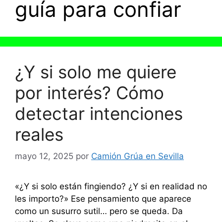
guía para confiar
¿Y si solo me quiere
por interés? Cómo
detectar intenciones
reales
mayo 12, 2025
por
Camión Grúa en Sevilla
«¿Y si solo están fingiendo? ¿Y si en realidad no
les importo?» Ese pensamiento que aparece
como un susurro sutil… pero se queda. Da