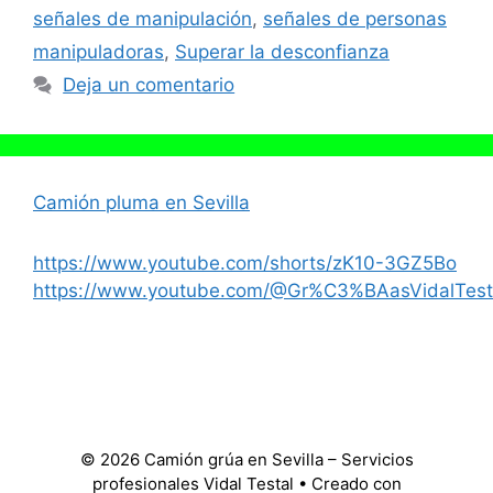
señales de manipulación
,
señales de personas
manipuladoras
,
Superar la desconfianza
Deja un comentario
Camión pluma en Sevilla
https://www.youtube.com/shorts/zK10-3GZ5Bo
https://www.youtube.com/@Gr%C3%BAasVidalTest
© 2026 Camión grúa en Sevilla – Servicios
profesionales Vidal Testal
• Creado con