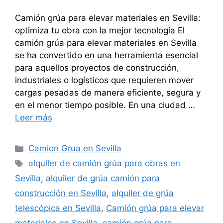
Camión grúa para elevar materiales en Sevilla:
optimiza tu obra con la mejor tecnología El
camión grúa para elevar materiales en Sevilla
se ha convertido en una herramienta esencial
para aquellos proyectos de construcción,
industriales o logísticos que requieren mover
cargas pesadas de manera eficiente, segura y
en el menor tiempo posible. En una ciudad …
Leer más
Categorías
Camion Grua en Sevilla
Etiquetas
alquiler de camión grúa para obras en
Sevilla
,
alquiler de grúa camión para
construcción en Sevilla
,
alquiler de grúa
telescópica en Sevilla
,
Camión grúa para elevar