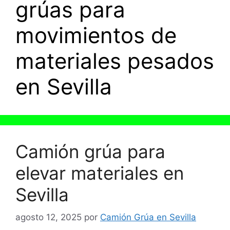
grúas para
movimientos de
materiales pesados
en Sevilla
Camión grúa para
elevar materiales en
Sevilla
agosto 12, 2025
por
Camión Grúa en Sevilla