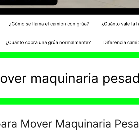
¿Cómo se llama el camión con grúa?
¿Cuánto vale la 
¿Cuánto cobra una grúa normalmente?
Diferencia cami
over maquinaria pesa
ara Mover Maquinaria Pesa