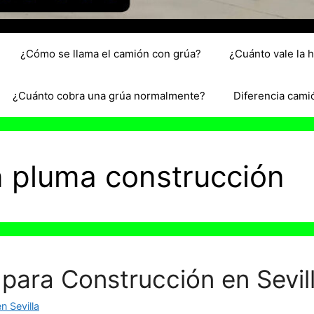
¿Cómo se llama el camión con grúa?
¿Cuánto vale la 
¿Cuánto cobra una grúa normalmente?
Diferencia cami
 pluma construcción
para Construcción en Sevil
 Sevilla