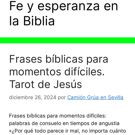
Fe y esperanza en
la Biblia
Frases bíblicas para
momentos difíciles.
Tarot de Jesús
diciembre 26, 2024
por
Camión Grúa en Sevilla
Frases bíblicas para momentos difíciles:
palabras de consuelo en tiempos de angustia
«¿Por qué todo parece ir mal, no importa cuánto