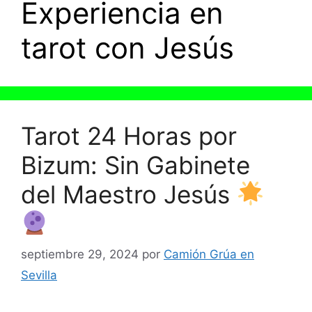
Experiencia en
tarot con Jesús
Tarot 24 Horas por
Bizum: Sin Gabinete
del Maestro Jesús
septiembre 29, 2024
por
Camión Grúa en
Sevilla