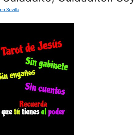
n Sevilla