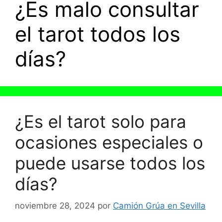
¿Es malo consultar
el tarot todos los
días?
¿Es el tarot solo para
ocasiones especiales o
puede usarse todos los
días?
noviembre 28, 2024
por
Camión Grúa en Sevilla