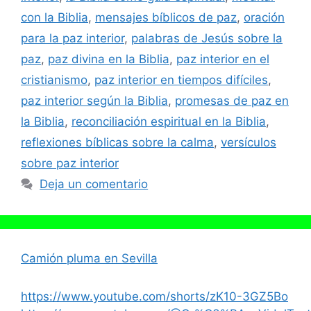
con la Biblia
,
mensajes bíblicos de paz
,
oración
para la paz interior
,
palabras de Jesús sobre la
paz
,
paz divina en la Biblia
,
paz interior en el
cristianismo
,
paz interior en tiempos difíciles
,
paz interior según la Biblia
,
promesas de paz en
la Biblia
,
reconciliación espiritual en la Biblia
,
reflexiones bíblicas sobre la calma
,
versículos
sobre paz interior
Deja un comentario
Camión pluma en Sevilla
https://www.youtube.com/shorts/zK10-3GZ5Bo