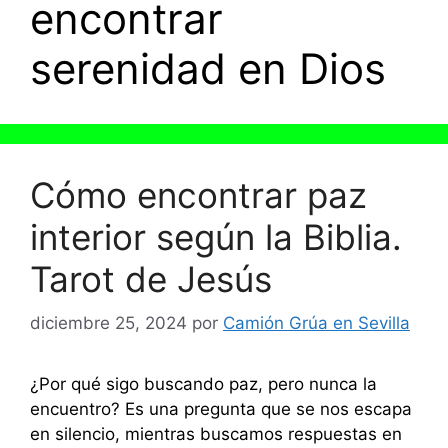
encontrar
serenidad en Dios
Cómo encontrar paz
interior según la Biblia.
Tarot de Jesús
diciembre 25, 2024
por
Camión Grúa en Sevilla
¿Por qué sigo buscando paz, pero nunca la
encuentro? Es una pregunta que se nos escapa
en silencio, mientras buscamos respuestas en