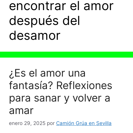
encontrar el amor
después del
desamor
¿Es el amor una
fantasía? Reflexiones
para sanar y volver a
amar
enero 29, 2025
por
Camión Grúa en Sevilla