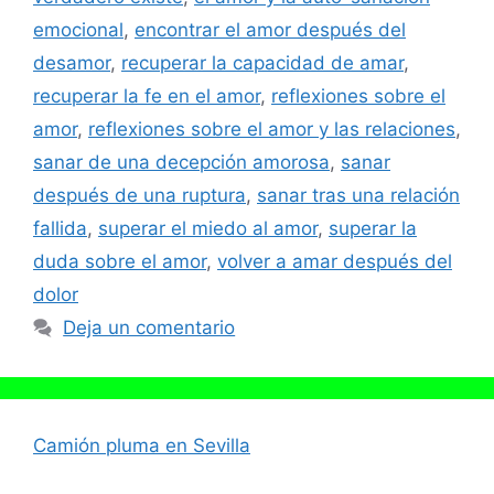
emocional
,
encontrar el amor después del
desamor
,
recuperar la capacidad de amar
,
recuperar la fe en el amor
,
reflexiones sobre el
amor
,
reflexiones sobre el amor y las relaciones
,
sanar de una decepción amorosa
,
sanar
después de una ruptura
,
sanar tras una relación
fallida
,
superar el miedo al amor
,
superar la
duda sobre el amor
,
volver a amar después del
dolor
Deja un comentario
Camión pluma en Sevilla