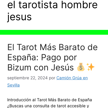
el tarotista hombre
jesus
El Tarot Más Barato de
España: Pago por
Bizum con Jesús
septiembre 22, 2024
por
Camión Grúa en
Sevilla
Introducción al Tarot Más Barato de España
¿Buscas una consulta de tarot accesible y