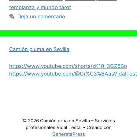
templanza y mundo tarot
Deja un comentario
Camión pluma en Sevilla
https://www.youtube.com/shorts/zK10-3GZ5Bo
https://www.youtube.com/@Gr%C3%BAasVidalTest
© 2026 Camión grúa en Sevilla – Servicios
profesionales Vidal Testal
• Creado con
GeneratePress