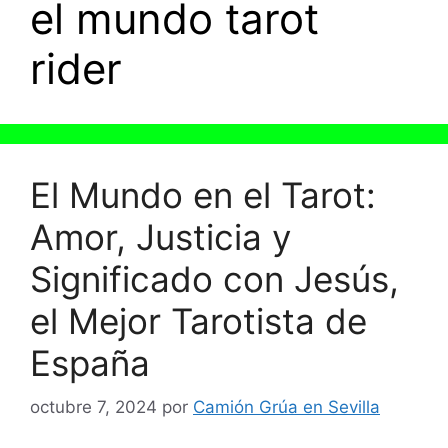
el mundo tarot
rider
El Mundo en el Tarot:
Amor, Justicia y
Significado con Jesús,
el Mejor Tarotista de
España
octubre 7, 2024
por
Camión Grúa en Sevilla