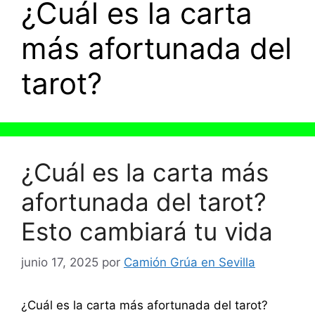
¿Cuál es la carta
más afortunada del
tarot?
¿Cuál es la carta más
afortunada del tarot?
Esto cambiará tu vida
junio 17, 2025
por
Camión Grúa en Sevilla
¿Cuál es la carta más afortunada del tarot?