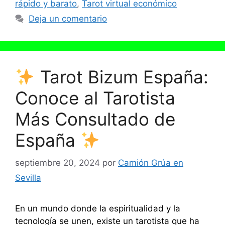
rápido y barato
,
Tarot virtual económico
Deja un comentario
Tarot Bizum España:
Conoce al Tarotista
Más Consultado de
España
septiembre 20, 2024
por
Camión Grúa en
Sevilla
En un mundo donde la espiritualidad y la
tecnología se unen, existe un tarotista que ha