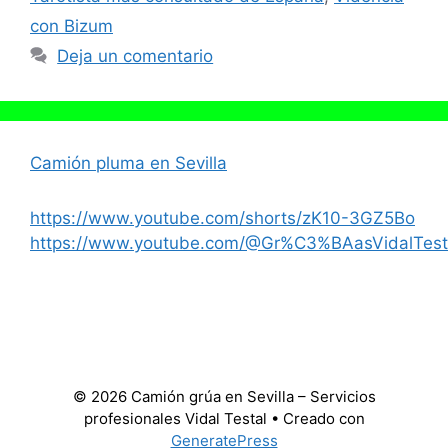
con Bizum
Deja un comentario
Camión pluma en Sevilla
https://www.youtube.com/shorts/zK10-3GZ5Bo
https://www.youtube.com/@Gr%C3%BAasVidalTest
© 2026 Camión grúa en Sevilla – Servicios
profesionales Vidal Testal
• Creado con
GeneratePress