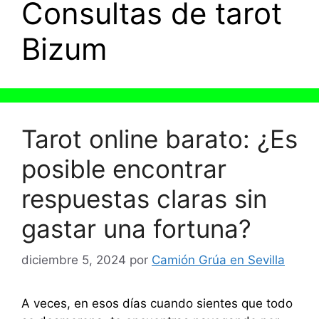
Consultas de tarot
Bizum
Tarot online barato: ¿Es
posible encontrar
respuestas claras sin
gastar una fortuna?
diciembre 5, 2024
por
Camión Grúa en Sevilla
A veces, en esos días cuando sientes que todo