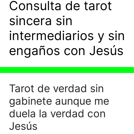
Consulta de tarot
sincera sin
intermediarios y sin
engaños con Jesús
Tarot de verdad sin
gabinete aunque me
duela la verdad con
Jesús