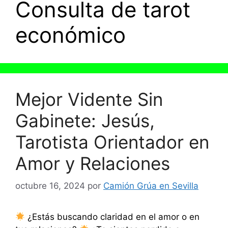
Consulta de tarot
económico
Mejor Vidente Sin
Gabinete: Jesús,
Tarotista Orientador en
Amor y Relaciones
octubre 16, 2024
por
Camión Grúa en Sevilla
¿Estás buscando claridad en el amor o en